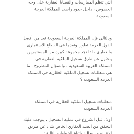
التي تنظم الممارسات والقضايا العقارية على وجه
الخصوص ، ذاخل حدود راضي المملكة العربية
السعودية .
وبالتالي فإن المملكة العربية السعودية تعد من أفضل
الدول العربية تطورا وتقدما في القطاع الاستثماري
والعقاري ، لذا نجد مجموعة كبيرة من المستثمرين
يبحثون عن طرق تسجيل الملكية العقارية في
المملكة العربية السعودية ، والسؤال المطروح ، ما
هي متطلبات تسجيل الملكية العقارية في المملكة
العربية السعودية ؟
متطلبات تسجيل الملكية العقارية في المملكة
العربية السعودية
أولا : قبل الشروع في عملية التسجيل ، يتوجب عليك
التحقق من الصك العقاري الخاص بك ، عن طريق
الانترنيت ، وذالك باتباع الخطوات التالية :