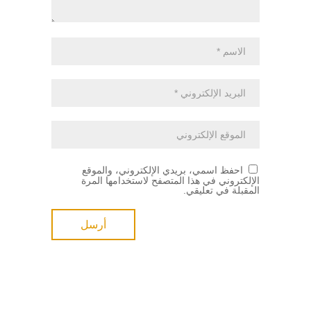
احفظ اسمي، بريدي الإلكتروني، والموقع
الإلكتروني في هذا المتصفح لاستخدامها المرة
المقبلة في تعليقي.