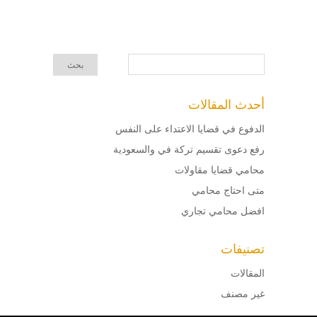
أحدث المقالات
الدفوع في قضايا الاعتداء على النفس
رفع دعوى تقسيم تركة في والسعودية
محامي قضايا مقاولات
متى احتاج محامي
افضل محامي تجاري
تصنيفات
المقالات
غير مصنف