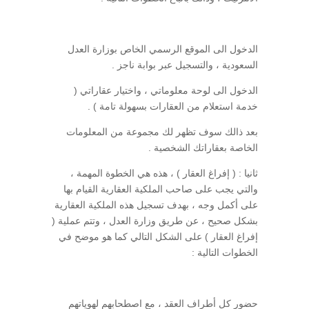
الدخول الى الموقع الرسمي الخاص بوزارة العدل
السعودية ، والتسجيل عبر بوابة ناجز .
الدخول الى لوحة معلوماتي ، واختيار عقاراتي (
خدمة استعلام من العقارات بسهولة تامة ) .
بعد ذالك سوف تظهر لك مجموعة من المعلومات
الخاصة بعقاراتك الشخصية .
ثانيا : ( إفراغ العقار ) ، هذه هي الخطوة المهمة ،
والتي يجب على صاحب الملكية العقارية القيام بها
على أكمل وجه ، بهدف تسجيل هذه الملكية العقارية
بشكل صحيح ، عن طريق وزارة العدل ، وتتم عملية (
إفراغ العقار ) على الشكل التالي كما هو موضح في
الخطوات التالية :
حضور كل أطراف العقد ، مع اصطحابهم لهوياتهم