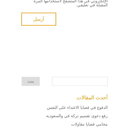
الإلكتروني في هذا المتصفح لاستخدامها المرة
المقبلة في تعليقي.
أحدث المقالات
الدفوع في قضايا الاعتداء على النفس
رفع دعوى تقسيم تركة في والسعودية
محامي قضايا مقاولات