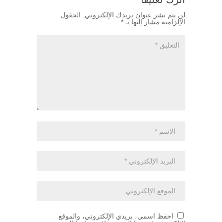
لن يتم نشر عنوان بريدك الإلكتروني.
الحقول
الإلزامية مشار إليها بـ
*
احفظ اسمي، بريدي الإلكتروني، والموقع